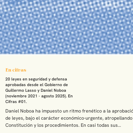
En cifras
20 leyes en seguridad y defensa
aprobadas desde el Gobierno de
Guillermo Lasso y Daniel Noboa
(noviembre 2021 - agosto 2025). En
Cifras #01.
Daniel Noboa ha impuesto un ritmo frenético a la aprobaci
de leyes, bajo el carácter económico-urgente, atropellando