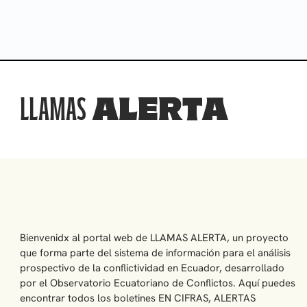
LLAMAS
ALERTA
Bienvenidx al portal web de LLAMAS ALERTA, un proyecto
que forma parte del sistema de información para el análisis
prospectivo de la conflictividad en Ecuador, desarrollado
por el Observatorio Ecuatoriano de Conflictos. Aquí puedes
encontrar todos los boletines EN CIFRAS, ALERTAS