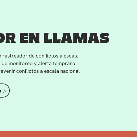
R EN LLAMAS
 rastreador de conflictos a escala
a de monitoreo y alerta temprana
evenir conflictos a escala nacional
 >