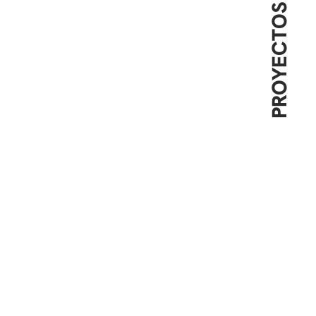
PROYECTOS