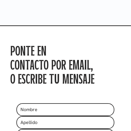
PONTE EN
CONTACTO POR EMAIL,
O ESCRIBE TU MENSAJE