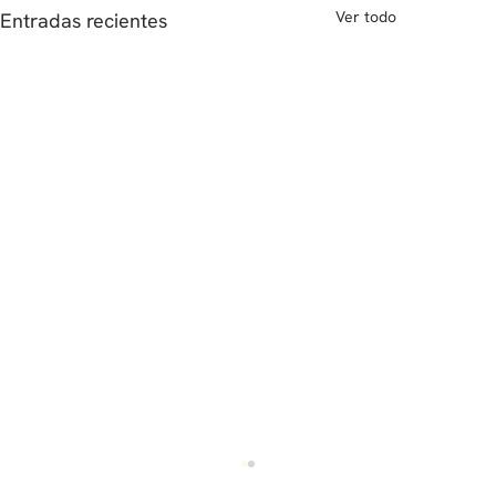
Ver todo
Entradas recientes