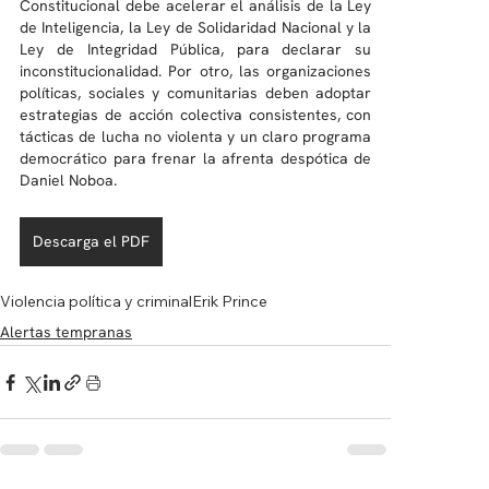
Constitucional debe acelerar el análisis de la Ley 
de Inteligencia, la Ley de Solidaridad Nacional y la 
Ley de Integridad Pública, para declarar su 
inconstitucionalidad. Por otro, las organizaciones 
políticas, sociales y comunitarias deben adoptar 
estrategias de acción colectiva consistentes, con 
tácticas de lucha no violenta y un claro programa 
democrático para frenar la afrenta despótica de 
Daniel Noboa.
Descarga el PDF
Violencia política y criminal
Erik Prince
Alertas tempranas