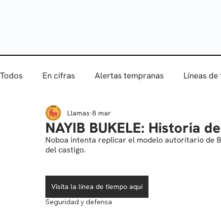
Todos
En cifras
Alertas tempranas
Líneas de
Llamas
8 mar
NAYIB BUKELE: Historia de
Noboa intenta replicar el modelo autoritario de Bu
del castigo.
Visita la línea de tiempo aquí
Seguridad y defensa