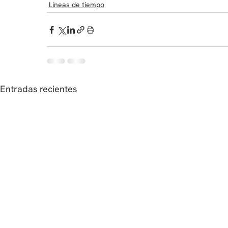
Líneas de tiempo
Entradas recientes