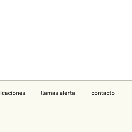
icaciones
llamas alerta
contacto