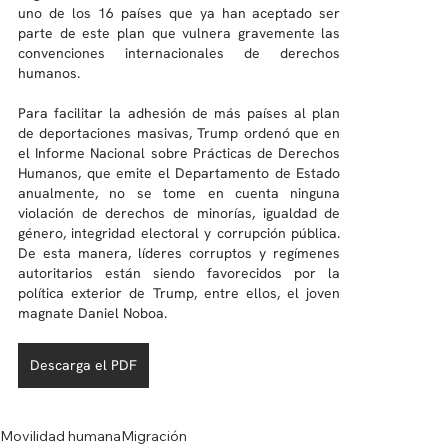
uno de los 16 países que ya han aceptado ser 
parte de este plan que vulnera gravemente las 
convenciones internacionales de derechos 
humanos.
Para facilitar la adhesión de más países al plan 
de deportaciones masivas, Trump ordenó que en 
el Informe Nacional sobre Prácticas de Derechos 
Humanos, que emite el Departamento de Estado 
anualmente, no se tome en cuenta ninguna 
violación de derechos de minorías, igualdad de 
género, integridad electoral y corrupción pública. 
De esta manera, líderes corruptos y regímenes 
autoritarios están siendo favorecidos por la 
política exterior de Trump, entre ellos, el joven 
magnate Daniel Noboa.
Descarga el PDF
Movilidad humana
Migración