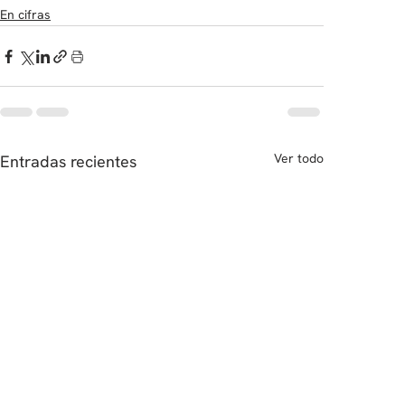
En cifras
Ver todo
Entradas recientes