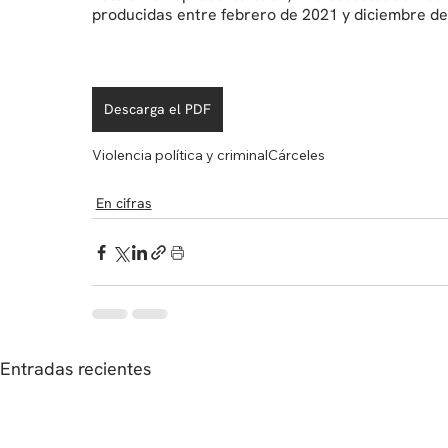
producidas entre febrero de 2021 y diciembre de 
Descarga el PDF
Violencia política y criminal
Cárceles
En cifras
Entradas recientes