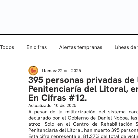
Todos
En cifras
Alertas tempranas
Líneas de
Llamas
22 oct 2025
395 personas privadas de l
Penitenciaría del Litoral, 
En Cifras #12.
Actualizado:
10 dic 2025
A pesar de la militarización del sistema car
declarado por el Gobierno de Daniel Noboa, las 
atroz. Solo en el Centro de Rehabilitación 
Penitenciaría del Litoral, han muerto 395 person
Esta cifra representa el 81,27% del total de víc