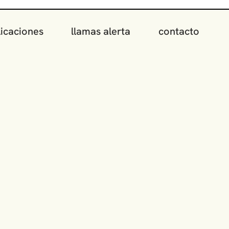
icaciones
llamas alerta
contacto