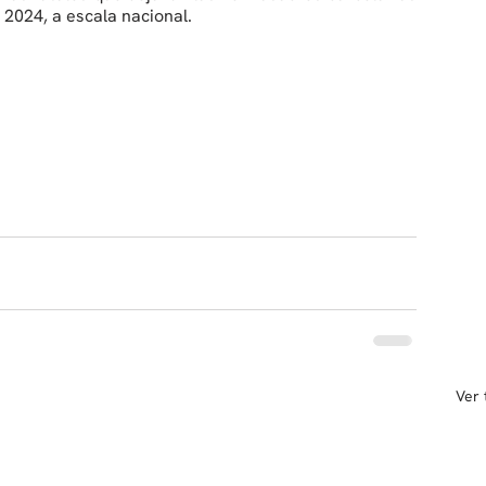
2024, a escala nacional.
Ver 